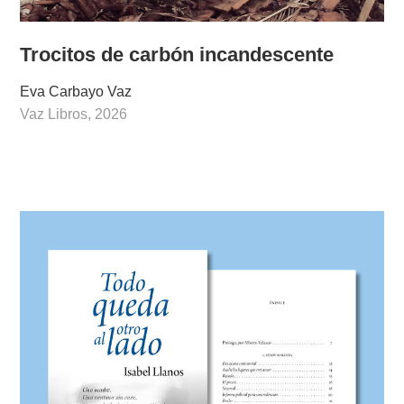
Trocitos de carbón incandescente
Eva Carbayo Vaz
Vaz Libros, 2026