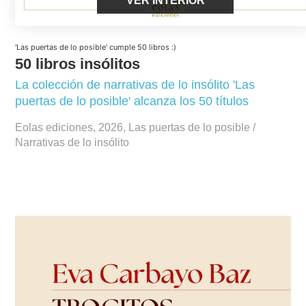
'Las puertas de lo posible' cumple 50 libros :)
50 libros insólitos
La colección de narrativas de lo insólito 'Las
puertas de lo posible' alcanza los 50 títulos
Eolas ediciones, 2026, Las puertas de lo posible /
Narrativas de lo insólito