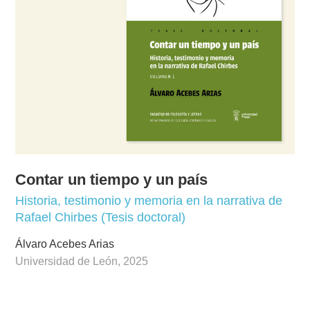
Contar un tiempo y un país
Historia, testimonio y memoria en la narrativa de
Rafael Chirbes (Tesis doctoral)
Álvaro Acebes Arias
Universidad de León, 2025