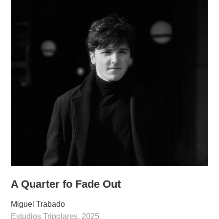
A Quarter fo Fade Out
Miguel Trabado
Estudios Tripolares, 2025