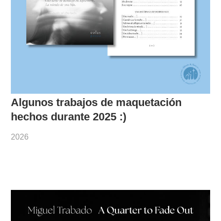
Algunos trabajos de maquetación
hechos durante 2025 :)
2026