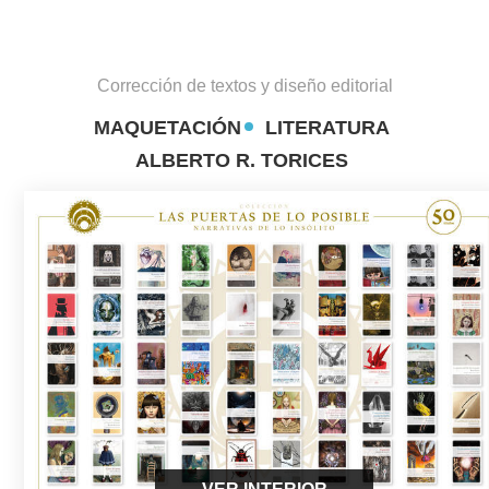
Corrección de textos y diseño editorial
MAQUETACIÓN
LITERATURA
ALBERTO R. TORICES