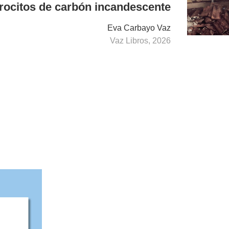
rocitos de carbón incandescente
Eva Carbayo Vaz
Vaz Libros, 2026