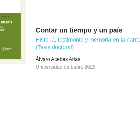
Contar un tiempo y un país
Historia, testimonio y memoria en la narr
(Tesis doctoral)
Álvaro Acebes Arias
Universidad de León, 2025