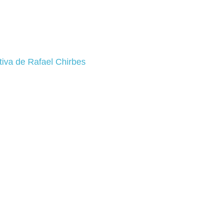
ativa de Rafael Chirbes