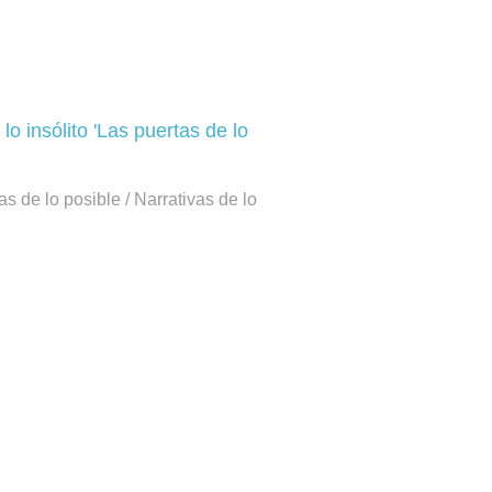
lo insólito 'Las puertas de lo
s de lo posible / Narrativas de lo