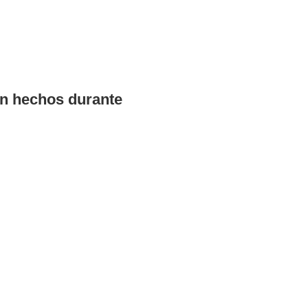
n hechos durante