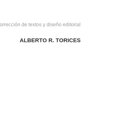
orrección de textos y diseño editorial
ALBERTO R. TORICES