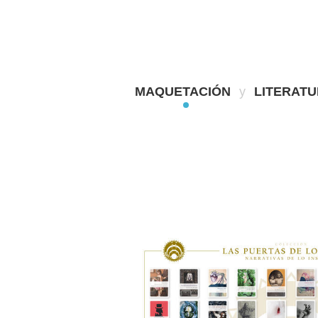
MAQUETACIÓN
y
LITERAT