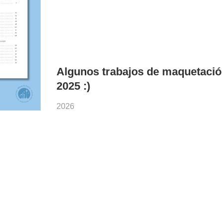
Algunos trabajos de maquetació
2025 :)
2026